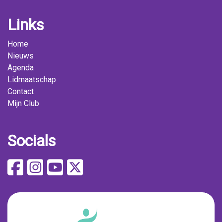
Links
Home
Nieuws
Agenda
Lidmaatschap
Contact
Mijn Club
Socials