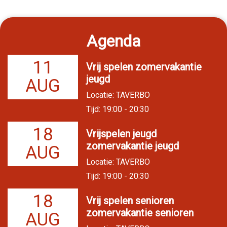
Agenda
11
Vrij spelen zomervakantie
jeugd
AUG
Locatie: TAVERBO
Tijd: 19:00 - 20:30
18
Vrijspelen jeugd
zomervakantie jeugd
AUG
Locatie: TAVERBO
Tijd: 19:00 - 20:30
18
Vrij spelen senioren
zomervakantie senioren
AUG