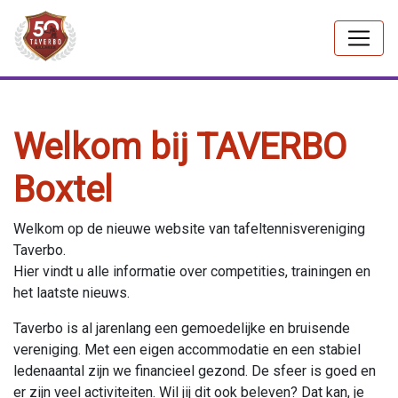
Welkom bij TAVERBO
Boxtel
Welkom op de nieuwe website van tafeltennisvereniging
Taverbo.
Hier vindt u alle informatie over competities, trainingen en
het laatste nieuws.
Taverbo is al jarenlang een gemoedelijke en bruisende
vereniging. Met een eigen accommodatie en een stabiel
ledenaantal zijn we financieel gezond. De sfeer is goed en
er zijn veel activiteiten. Wil jij dit ook beleven? Dat kan, je