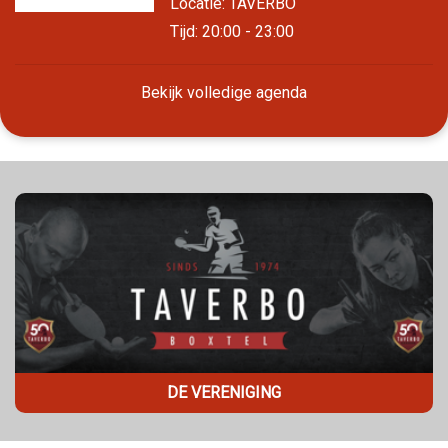
Locatie: TAVERBO
Tijd: 20:00 - 23:00
Bekijk volledige agenda
DE VERENIGING