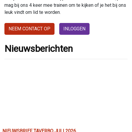
mag bij ons 4 keer mee trainen om te kijken of je het bij ons
leuk vindt om lid te worden.
NEEM CONTACT OP
INLOGGEN
Nieuwsberichten
NIEUWSBRIEF TAVERBO JULI 2026