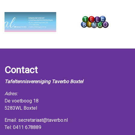
Contact
Tafeltennisvereniging Taverbo Boxtel
Adres:
De voetboog 18
5283WL Boxtel
Email:
secretariaat@taverbo.nl
Tel: 0411 678889