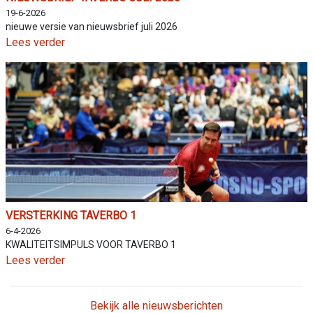
19-6-2026
nieuwe versie van nieuwsbrief juli 2026
Lees verder
VERSTERKING TAVERBO 1
6-4-2026
KWALITEITSIMPULS VOOR TAVERBO 1
Lees verder
Bekijk alle nieuwsberichten