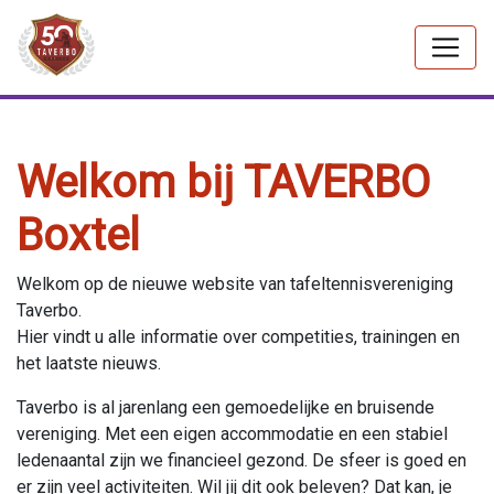
Welkom bij TAVERBO
Boxtel
Welkom op de nieuwe website van tafeltennisvereniging
Taverbo.
Hier vindt u alle informatie over competities, trainingen en
het laatste nieuws.
Taverbo is al jarenlang een gemoedelijke en bruisende
vereniging. Met een eigen accommodatie en een stabiel
ledenaantal zijn we financieel gezond. De sfeer is goed en
er zijn veel activiteiten. Wil jij dit ook beleven? Dat kan, je