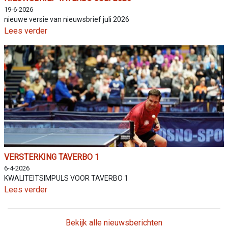
19-6-2026
nieuwe versie van nieuwsbrief juli 2026
Lees verder
VERSTERKING TAVERBO 1
6-4-2026
KWALITEITSIMPULS VOOR TAVERBO 1
Lees verder
Bekijk alle nieuwsberichten