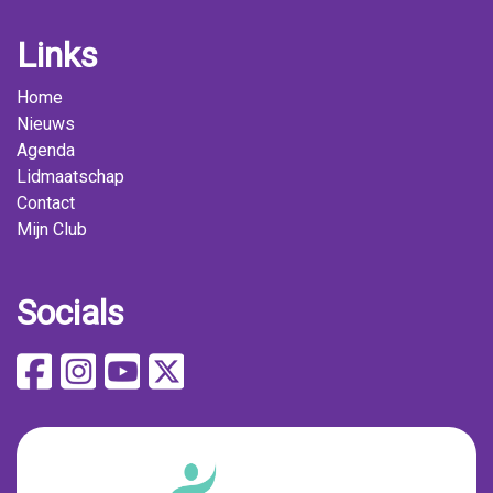
Links
Home
Nieuws
Agenda
Lidmaatschap
Contact
Mijn Club
Socials