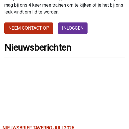
mag bij ons 4 keer mee trainen om te kijken of je het bij ons
leuk vindt om lid te worden.
NEEM CONTACT OP
INLOGGEN
Nieuwsberichten
NIEUWSBRIEF TAVERBO JULI 2026