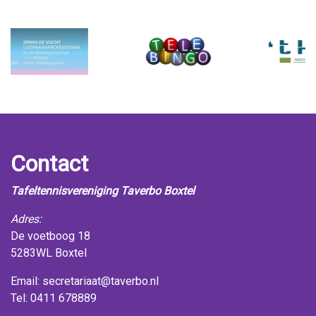
Contact
Tafeltennisvereniging Taverbo Boxtel
Adres:
De voetboog 18
5283WL Boxtel
Email:
secretariaat@taverbo.nl
Tel: 0411 678889