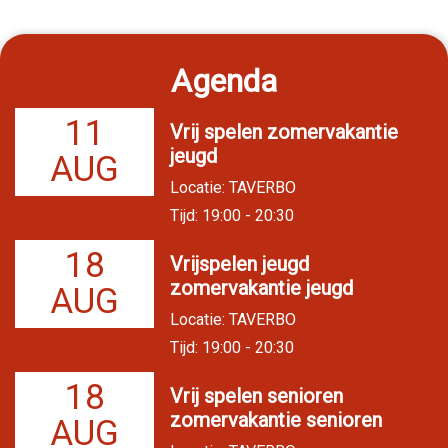
Agenda
11
Vrij spelen zomervakantie
jeugd
AUG
Locatie: TAVERBO
Tijd: 19:00 - 20:30
18
Vrijspelen jeugd
zomervakantie jeugd
AUG
Locatie: TAVERBO
Tijd: 19:00 - 20:30
18
Vrij spelen senioren
zomervakantie senioren
AUG