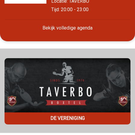
Locatie: TAVERBO
Tijd: 20:00 - 23:00
Bekijk volledige agenda
DE VERENIGING