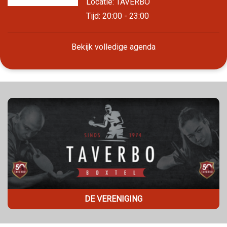
Locatie: TAVERBO
Tijd: 20:00 - 23:00
Bekijk volledige agenda
DE VERENIGING