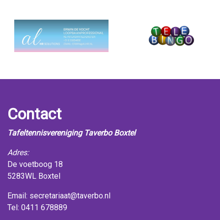
Contact
Tafeltennisvereniging Taverbo Boxtel
Adres:
De voetboog 18
5283WL Boxtel
Email:
secretariaat@taverbo.nl
Tel: 0411 678889