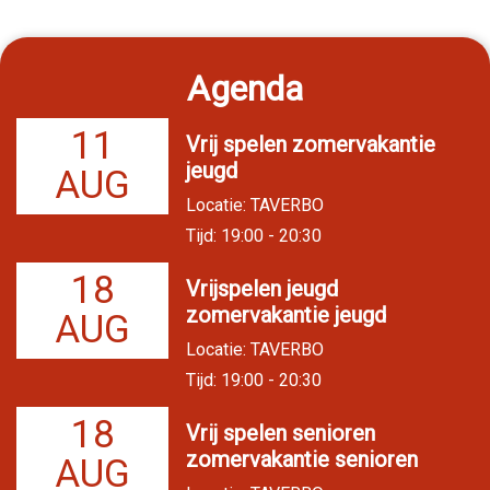
Agenda
11
Vrij spelen zomervakantie
jeugd
AUG
Locatie: TAVERBO
Tijd: 19:00 - 20:30
18
Vrijspelen jeugd
zomervakantie jeugd
AUG
Locatie: TAVERBO
Tijd: 19:00 - 20:30
18
Vrij spelen senioren
zomervakantie senioren
AUG