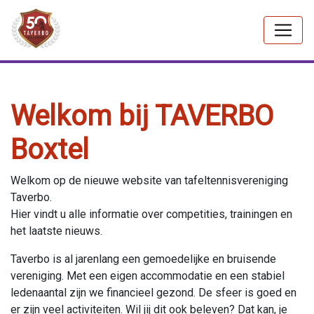
Welkom bij TAVERBO
Boxtel
Welkom op de nieuwe website van tafeltennisvereniging
Taverbo.
Hier vindt u alle informatie over competities, trainingen en
het laatste nieuws.
Taverbo is al jarenlang een gemoedelijke en bruisende
vereniging. Met een eigen accommodatie en een stabiel
ledenaantal zijn we financieel gezond. De sfeer is goed en
er zijn veel activiteiten. Wil jij dit ook beleven? Dat kan, je