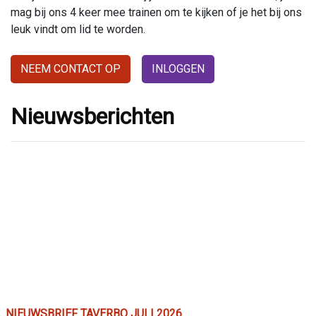
mag bij ons 4 keer mee trainen om te kijken of je het bij ons
leuk vindt om lid te worden.
NEEM CONTACT OP
INLOGGEN
Nieuwsberichten
NIEUWSBRIEF TAVERBO JULI 2026