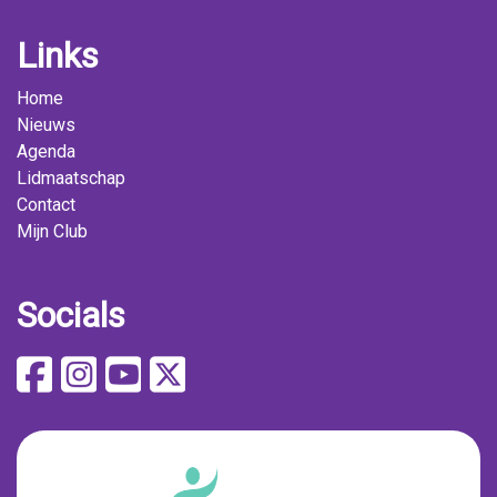
Links
Home
Nieuws
Agenda
Lidmaatschap
Contact
Mijn Club
Socials