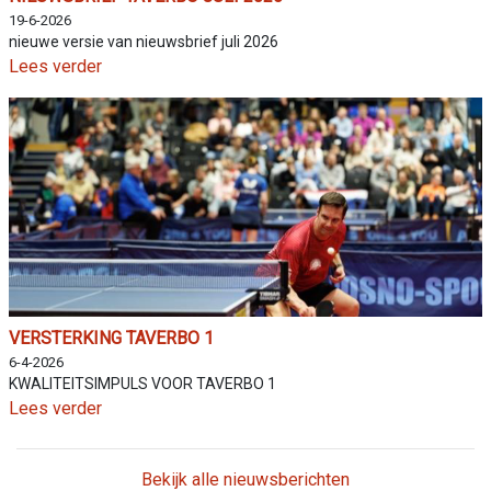
19-6-2026
nieuwe versie van nieuwsbrief juli 2026
Lees verder
VERSTERKING TAVERBO 1
6-4-2026
KWALITEITSIMPULS VOOR TAVERBO 1
Lees verder
Bekijk alle nieuwsberichten