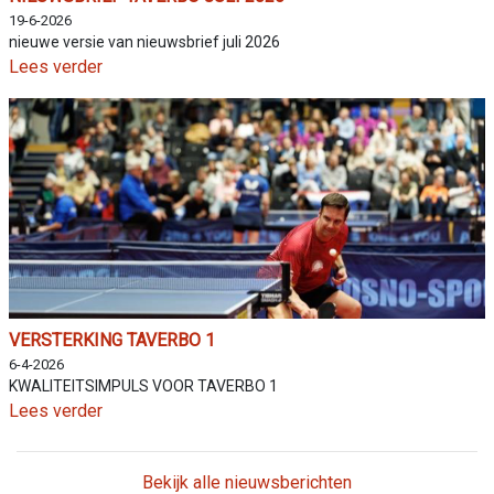
19-6-2026
nieuwe versie van nieuwsbrief juli 2026
Lees verder
VERSTERKING TAVERBO 1
6-4-2026
KWALITEITSIMPULS VOOR TAVERBO 1
Lees verder
Bekijk alle nieuwsberichten