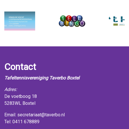
Contact
Tafeltennisvereniging Taverbo Boxtel
Adres:
De voetboog 18
5283WL Boxtel
Email:
secretariaat@taverbo.nl
Tel: 0411 678889