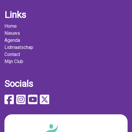
Links
Home
Nieuws
Agenda
Lidmaatschap
Contact
Mijn Club
Socials