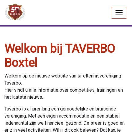
Welkom bij TAVERBO
Boxtel
Welkom op de nieuwe website van tafeltennisvereniging
Taverbo.
Hier vindt u alle informatie over competities, trainingen en
het laatste nieuws.
Taverbo is al jarenlang een gemoedelijke en bruisende
vereniging. Met een eigen accommodatie en een stabiel
ledenaantal zijn we financieel gezond. De sfeer is goed en
er zijn veel activiteiten. Wil jij dit ook beleven? Dat kan, je