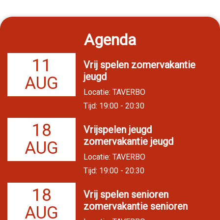
Agenda
11
Vrij spelen zomervakantie
jeugd
AUG
Locatie: TAVERBO
Tijd: 19:00 - 20:30
18
Vrijspelen jeugd
zomervakantie jeugd
AUG
Locatie: TAVERBO
Tijd: 19:00 - 20:30
18
Vrij spelen senioren
zomervakantie senioren
AUG