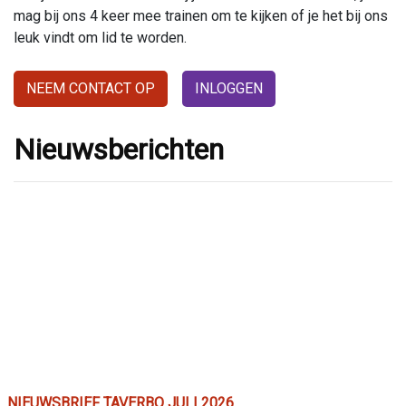
mag bij ons 4 keer mee trainen om te kijken of je het bij ons
leuk vindt om lid te worden.
NEEM CONTACT OP
INLOGGEN
Nieuwsberichten
NIEUWSBRIEF TAVERBO JULI 2026