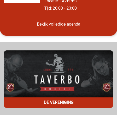
Locatie: TAVERBO
Tijd: 20:00 - 23:00
Bekijk volledige agenda
DE VERENIGING