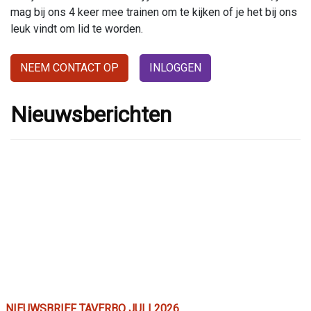
mag bij ons 4 keer mee trainen om te kijken of je het bij ons
leuk vindt om lid te worden.
NEEM CONTACT OP
INLOGGEN
Nieuwsberichten
NIEUWSBRIEF TAVERBO JULI 2026