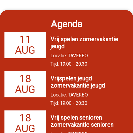
Agenda
11
Vrij spelen zomervakantie
jeugd
AUG
Locatie: TAVERBO
Tijd: 19:00 - 20:30
18
Vrijspelen jeugd
zomervakantie jeugd
AUG
Locatie: TAVERBO
Tijd: 19:00 - 20:30
18
Vrij spelen senioren
zomervakantie senioren
AUG