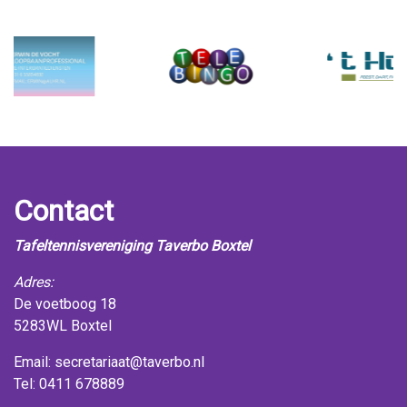
Contact
Tafeltennisvereniging Taverbo Boxtel
Adres:
De voetboog 18
5283WL Boxtel
Email:
secretariaat@taverbo.nl
Tel: 0411 678889