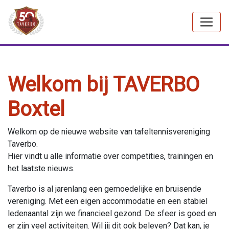
Welkom bij TAVERBO
Boxtel
Welkom op de nieuwe website van tafeltennisvereniging
Taverbo.
Hier vindt u alle informatie over competities, trainingen en
het laatste nieuws.
Taverbo is al jarenlang een gemoedelijke en bruisende
vereniging. Met een eigen accommodatie en een stabiel
ledenaantal zijn we financieel gezond. De sfeer is goed en
er zijn veel activiteiten. Wil jij dit ook beleven? Dat kan, je