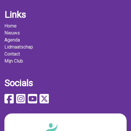
Links
Home
Nieuws
Agenda
Lidmaatschap
Contact
Mijn Club
Socials