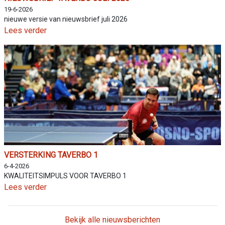
19-6-2026
nieuwe versie van nieuwsbrief juli 2026
Lees verder
VERSTERKING TAVERBO 1
6-4-2026
KWALITEITSIMPULS VOOR TAVERBO 1
Lees verder
Bekijk alle nieuwsberichten