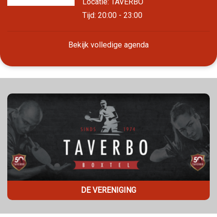
Locatie: TAVERBO
Tijd: 20:00 - 23:00
Bekijk volledige agenda
DE VERENIGING